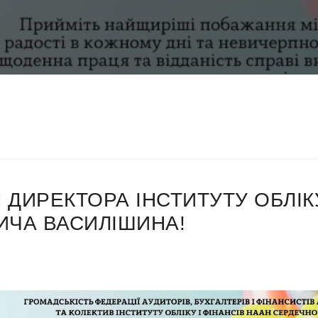
 ДИРЕКТОРА ІНСТИТУТУ ОБЛІКУ
ИЧА ВАСИЛІШИНА!