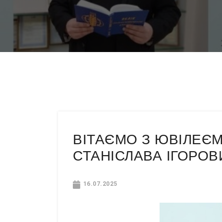
ВІТАЄМО З ЮВІЛЕЄМ
СТАНІСЛАВА ІГОРОВ
16.07.2025