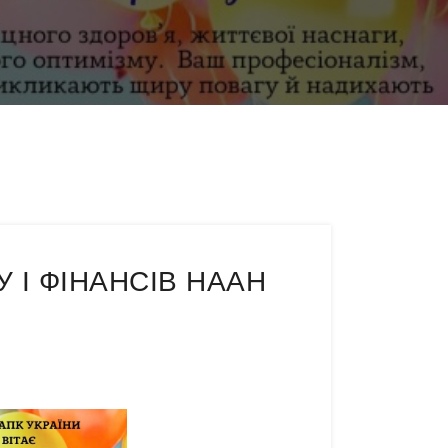
 І ФІНАНСІВ НААН