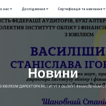
о нас
Дослідження
Сертифікація та навчання
Новини
З ЮВІЛЕЄМ ДИРЕКТОРА ІНСТИТУТУ ОБЛІКУ І ФІНАНСІВ НААН 