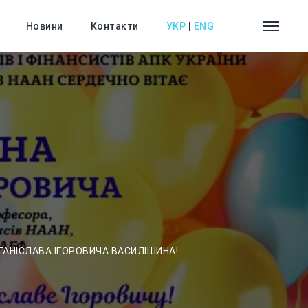
Новини
Контакти
УКР
|
ENG
СТАНІСЛАВА ІГОРОВИЧА ВАСИЛІШИНА!