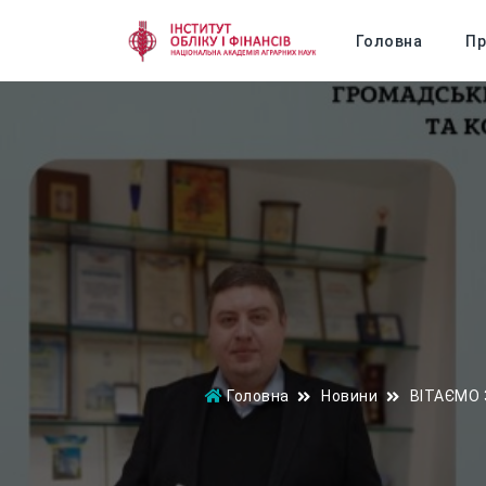
Головна
Пр
Головна
Новини
ВІТАЄМО 